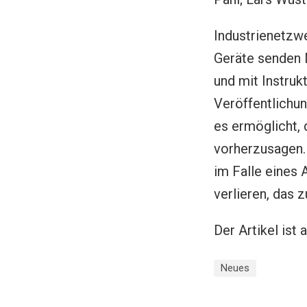
Industrienetzwe
Geräte senden 
und mit Instruk
Veröffentlichu
es ermöglicht, 
vorherzusagen. 
im Falle eines 
verlieren, das 
Der Artikel ist 
Neues